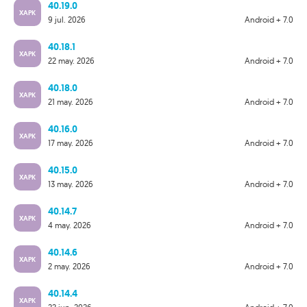
40.19.0
XAPK
9 jul. 2026
Android + 7.0
40.18.1
XAPK
22 may. 2026
Android + 7.0
40.18.0
XAPK
21 may. 2026
Android + 7.0
40.16.0
XAPK
17 may. 2026
Android + 7.0
40.15.0
XAPK
13 may. 2026
Android + 7.0
40.14.7
XAPK
4 may. 2026
Android + 7.0
40.14.6
XAPK
2 may. 2026
Android + 7.0
40.14.4
XAPK