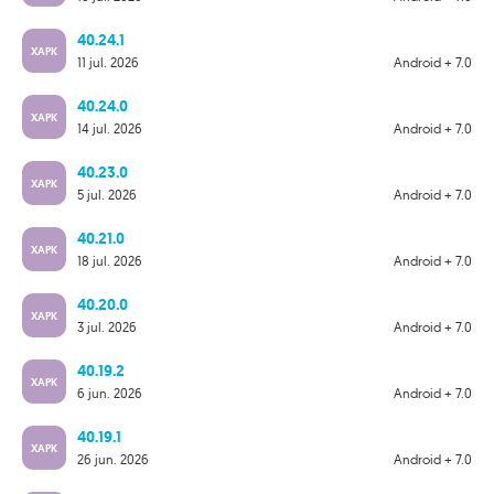
40.24.1
XAPK
11 jul. 2026
Android + 7.0
40.24.0
XAPK
14 jul. 2026
Android + 7.0
40.23.0
XAPK
5 jul. 2026
Android + 7.0
40.21.0
XAPK
18 jul. 2026
Android + 7.0
40.20.0
XAPK
3 jul. 2026
Android + 7.0
40.19.2
XAPK
6 jun. 2026
Android + 7.0
40.19.1
XAPK
26 jun. 2026
Android + 7.0