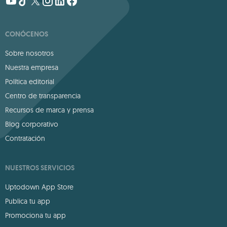
CONÓCENOS
Sobre nosotros
Nuestra empresa
Política editorial
Centro de transparencia
Recursos de marca y prensa
Blog corporativo
Contratación
NUESTROS SERVICIOS
Uptodown App Store
Publica tu app
Promociona tu app