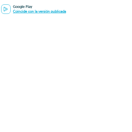
Google Play
Coincide con la versión publicada