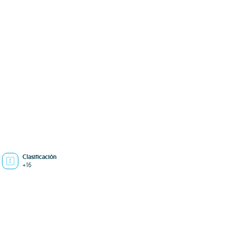
Clasificación
+16