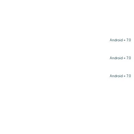
Android + 7.0
Android + 7.0
Android + 7.0