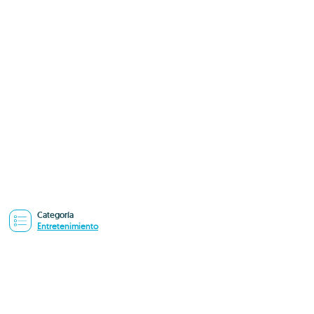
Categoría
Entretenimiento