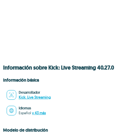
Información sobre Kick: Live Streaming 40.27.0
Información básica
Desarrollador
Kick: Live Streaming
Idiomas
Español
y 43 más
Modelo de distribución