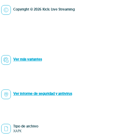
Copyright © 2026 Kick: Live Streaming
Ver más variantes
Ver informe de seguridad y antivirus
Tipo de archivo
XAPK