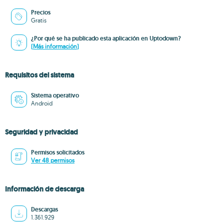
Precios
Gratis
¿Por qué se ha publicado esta aplicación en Uptodown?
(Más información)
Requisitos del sistema
Sistema operativo
Android
Seguridad y privacidad
Permisos solicitados
Ver 48 permisos
Información de descarga
Descargas
1.361.929